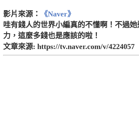
影片來源：
《Naver》
哇有錢人的世界小編真的不懂啊！不過她
力，這麼多錢也是應該的啦！
文章來源: https://tv.naver.com/v/4224057