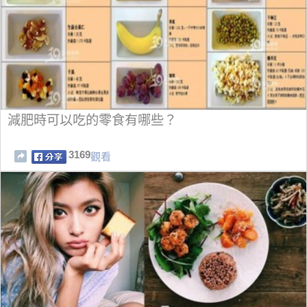
減肥時可以吃的零食有哪些？
3169
觀看