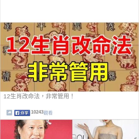
12生肖改命法，非常管用！
10243
觀看