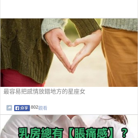
最容易把感情放錯地方的星座女
802
觀看