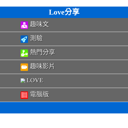
Love分享
趣味文
測驗
熱門分享
趣味影片
LOVE
電腦版