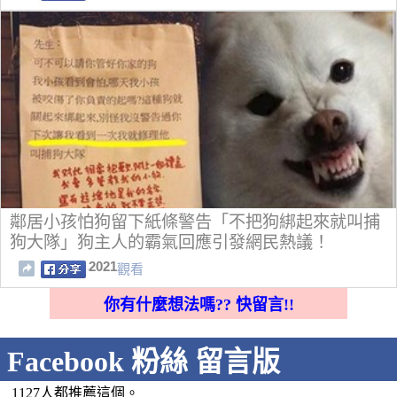
鄰居小孩怕狗留下紙條警告「不把狗綁起來就叫捕
狗大隊」狗主人的霸氣回應引發網民熱議！
2021
觀看
你有什麼想法嗎?? 快留言!!
Facebook 粉絲 留言版
1127人都推薦這個。