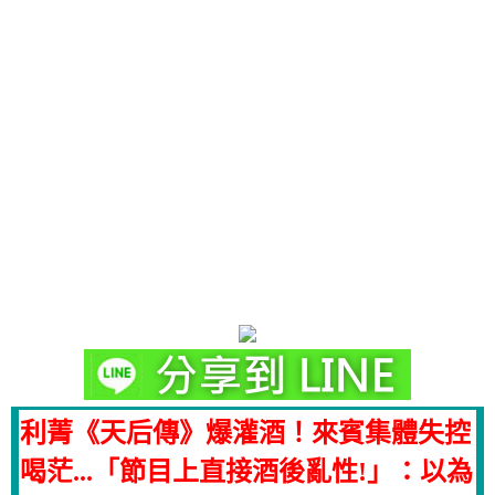
利菁《天后傳》爆灌酒！來賓集體失控
喝茫...「節目上直接酒後亂性!」：以為