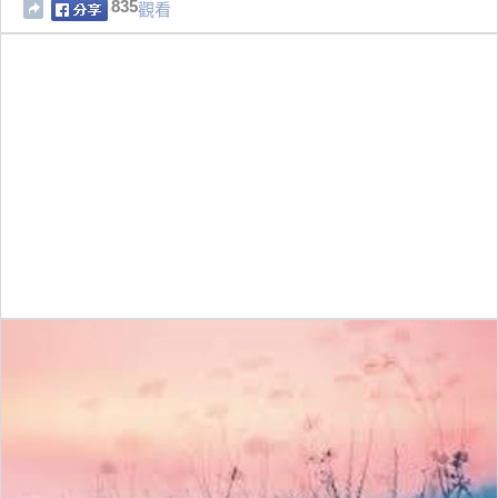
835
觀看