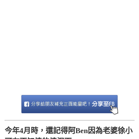
今年4月時，還記得阿Ben因為老婆徐小