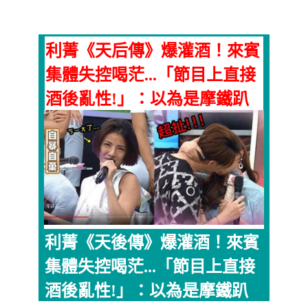
利菁《天后傳》爆灌酒！來賓
集體失控喝茫...「節目上直接
酒後亂性!」：以為是摩鐵趴
利菁《天後傳》爆灌酒！來賓
集體失控喝茫...「節目上直接
酒後亂性!」：以為是摩鐵趴