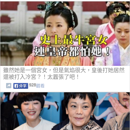
雖然她是一個宮女，但是氣焰很大，皇後打她居然
還被打入冷宮？！太囂張了吧！
928
觀看