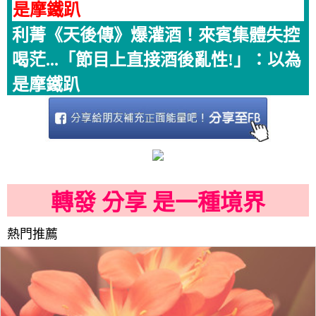
是摩鐵趴
利菁《天後傳》爆灌酒！來賓集體失控
喝茫...「節目上直接酒後亂性!」：以為
是摩鐵趴
轉發 分享 是一種境界
熱門推薦