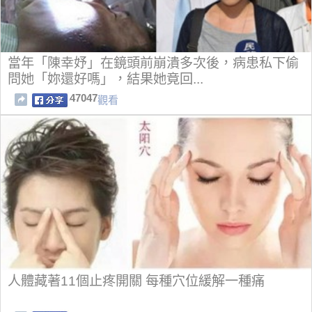
當年「陳幸妤」在鏡頭前崩潰多次後，病患私下偷
問她「妳還好嗎」，結果她竟回...
47047
觀看
人體藏著11個止疼開關 每種穴位緩解一種痛