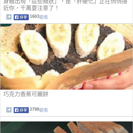
身體出現「這些癥狀」，是「肝硬化」正在悄悄接
近你，千萬要注意了！
1663
觀看
巧克力香蕉可麗餅
2798
觀看