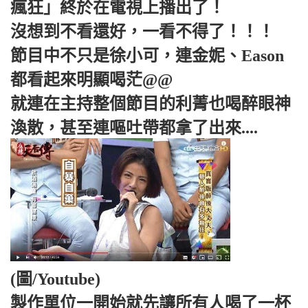
瘋狂」終於在電視上播出了！
沒想到不看還好，一看不得了！！！
節目中不只是徐小可，連金妮、Eason
都看起來明顯喝茫@@
就連在主持整個節目的利菁也喝醉眼神
渙散，甚至連嘔吐帶都拿了出來....
(圖/Youtube)
製作單位一開始就先讓所有人喝了一杯