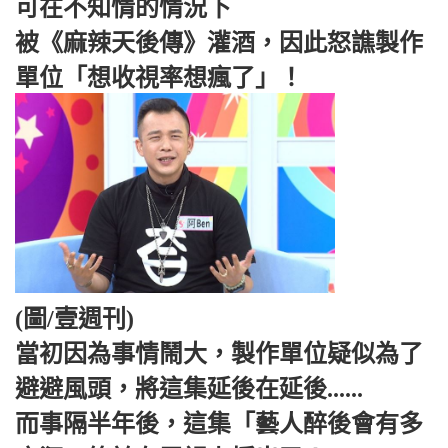
可在不知情的情況下
被《麻辣天後傳》灌酒，因此怒譙製作
單位「想收視率想瘋了」！
(圖/壹週刊)
當初因為事情鬧大，製作單位疑似為了
避避風頭，將這集延後在延後......
而事隔半年後，這集「藝人醉後會有多