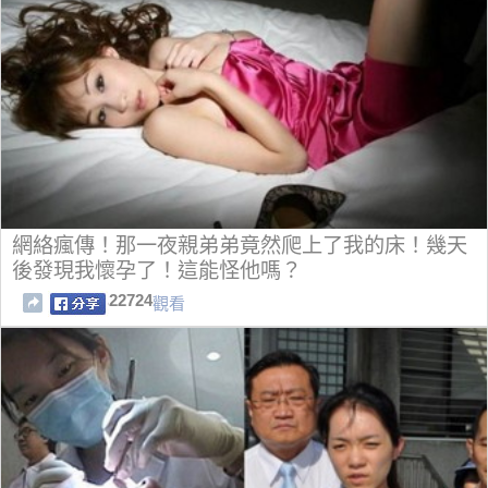
網絡瘋傳！那一夜親弟弟竟然爬上了我的床！幾天
後發現我懷孕了！這能怪他嗎？
22724
觀看