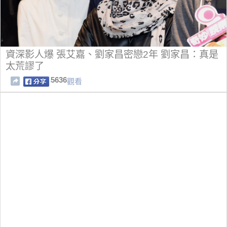
資深影人爆 張艾嘉、劉家昌密戀2年 劉家昌：真是
太荒謬了
5636
觀看