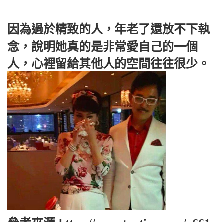
因為過於精致的人，年老了還放不下執
念，說明她真的是非常愛自己的一個
人，心裡留給其他人的空間往往很少。