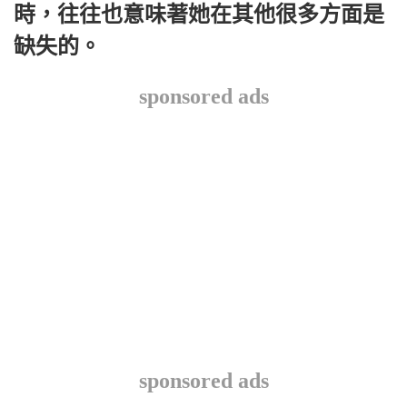
時，往往也意味著她在其他很多方面是
缺失的。
sponsored ads
sponsored ads