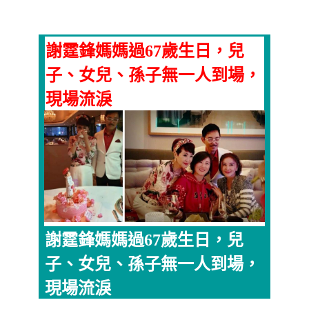
謝霆鋒媽媽過67歲生日，兒
子、女兒、孫子無一人到場，
現場流淚
謝霆鋒媽媽過67歲生日，兒
子、女兒、孫子無一人到場，
現場流淚