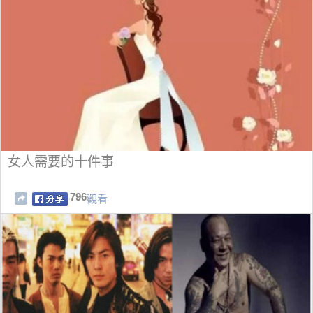
女人需要的十件事
796
觀看