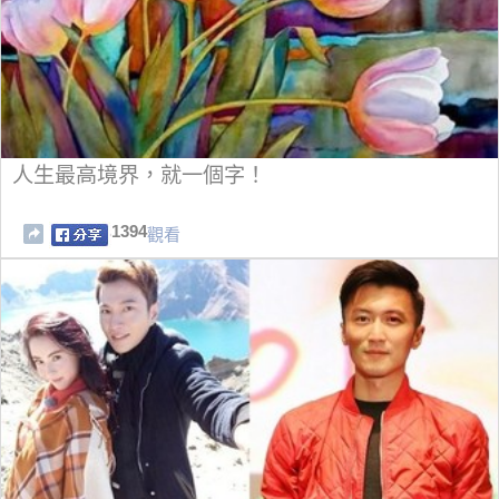
人生最高境界，就一個字！
1394
觀看