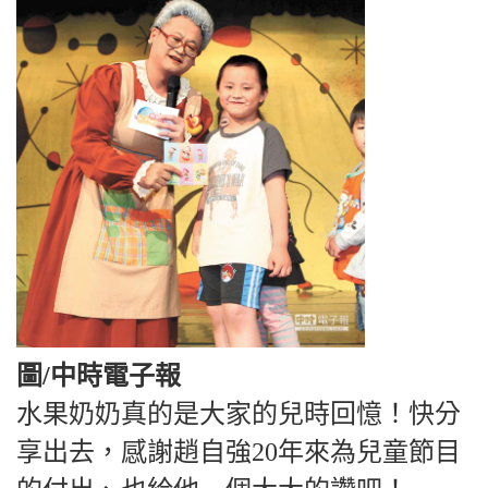
圖/中時電子報
水果奶奶真的是大家的兒時回憶！快分
享出去，感謝趙自強20年來為兒童節目