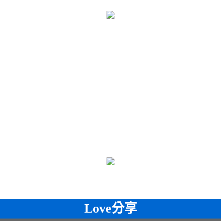
Love分享