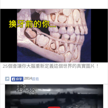
25個會讓你大腦重新定義這個世界的真實圖片！
2814
觀看