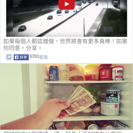
如果每個人都這樣做，世界將會有更多真棒！如果
你同意，分享。
5701
觀看