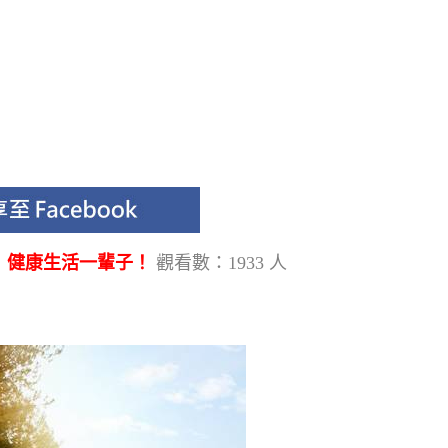
！健康生活一輩子！
觀看數：1933 人