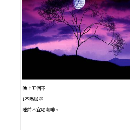
晚上五個不
1不喝咖啡
睡前不宜喝咖啡。