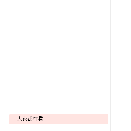
大家都在看