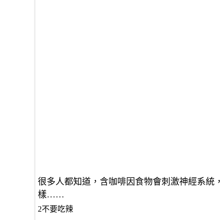
很多人都知道，含咖啡因食物會刺激神經系統
樣……
2不要吃辣