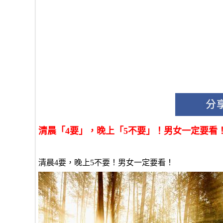
清晨「4要」，晚上「5不要」！男女一定要看
清晨4要，晚上5不要！男女一定要看！