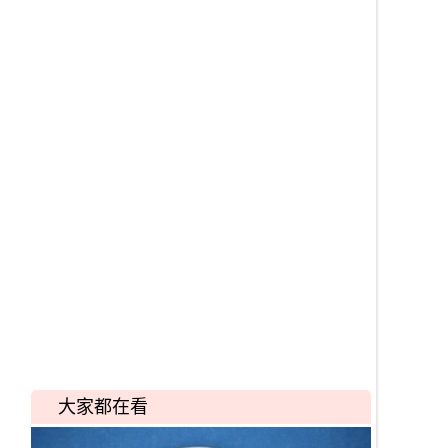
大家都在看