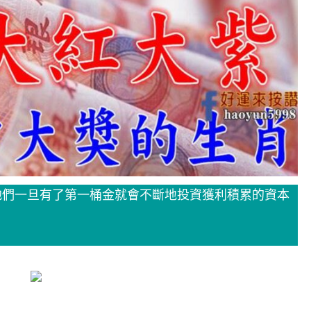
他們一旦有了第一桶金就會不斷地投資獲利積累的資本