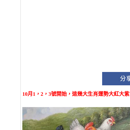
10月1，2，3號開始，這幾大生肖運勢大紅大