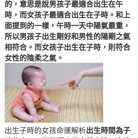
的，意思是說男孩子最適合出生在午
時，而女孩子最適合出生在子時。和上
面提到的一樣，午時一天中陽氣最重，
所以男孩子出生剛好和男性的陽剛之氣
相符合。而女孩子出生在子時，則符合
女性的陰柔之氣。
出生子時的女孩命運解析
出生時間為子