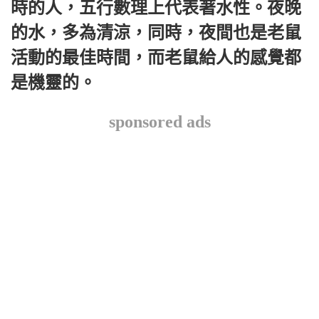
時的人，五行數理上代表著水性。夜晚
的水，多為清涼，同時，夜間也是老鼠
活動的最佳時間，而老鼠給人的感覺都
是機靈的。
sponsored ads