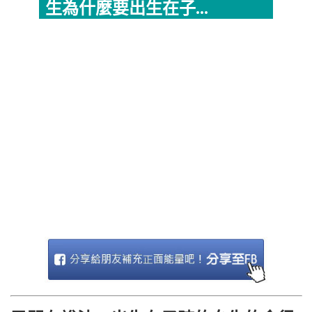
生為什麼要出生在子...