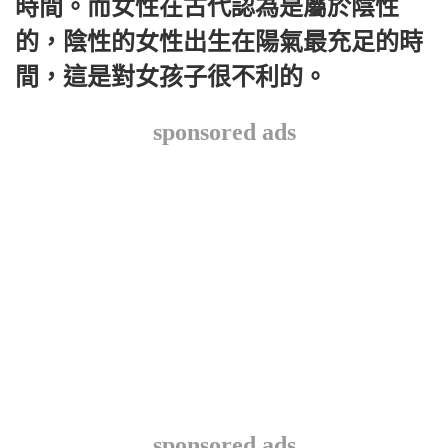
時間。而女性在古代認為是屬於陰性
的，陰性的女性出生在陽氣最充足的時
間，這是對女孩子很不利的。
sponsored ads
sponsored ads