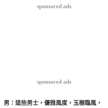
sponsored ads
sponsored ads
男：這些男士，優雅風度，玉樹臨風，