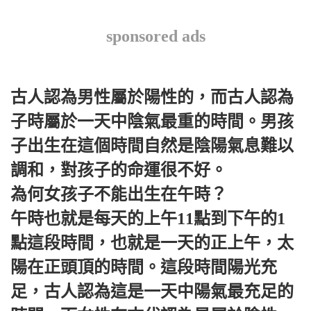
sponsored ads
古人認為男性屬於陽性的，而古人認為
子時屬於一天中陰氣最重的時間。男孩
子出生在這個時間自然是陰陽氣息難以
調和，對孩子的命運很不好。
為何女孩子不能出生在午時？
午時也就是每天的上午11點到下午的1
點這段時間，也就是一天的正上午，太
陽在正頭頂的時間。這段時間陽光充
足，古人認為這是一天中陽氣最充足的