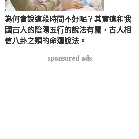
為何會說這段時間不好呢？其實這和我
國古人的陰陽五行的說法有關，古人相
信八卦之類的命運說法。
sponsored ads