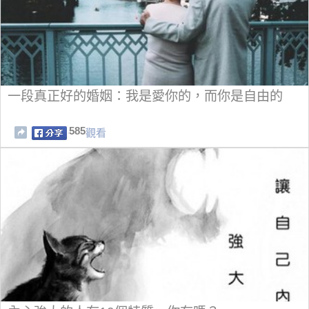
一段真正好的婚姻：我是愛你的，而你是自由的
585
觀看