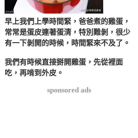
早上我們上學時間緊，爸爸煮的雞蛋，
常常是蛋皮連著蛋清，特別難剝，很少
有一下剝開的時候，時間緊來不及了。
我們有時候直接掰開雞蛋，先從裡面
吃，再啃到外皮。
sponsored ads