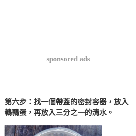
sponsored ads
第六步：找一個帶蓋的密封容器，放入
鵪鶉蛋，再放入三分之一的清水。