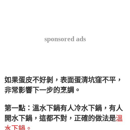
sponsored ads
如果蛋皮不好剝，表面蛋清坑窪不平，
非常影響下一步的烹調。
第一點：溫水下鍋有人冷水下鍋，有人
開水下鍋，這都不對，正確的做法是
溫
水下鍋。