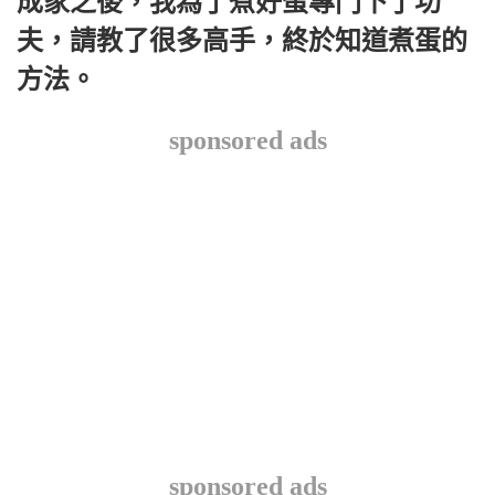
成家之後，我為了煮好蛋專門下了功
夫，請教了很多高手，終於知道煮蛋的
方法。
sponsored ads
sponsored ads