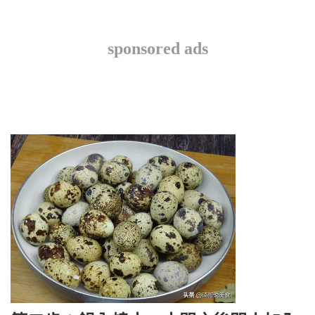
sponsored ads