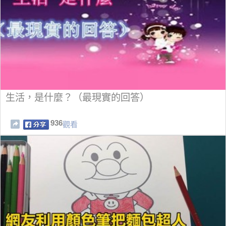
生活，是什麼？（最現實的回答）
936
觀看