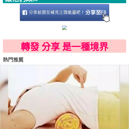
轉發 分享 是一種境界
熱門推薦