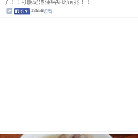
了！！可能是這種癌症的前兆！！
13556
觀看