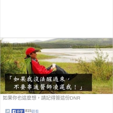
如果你也這麼想，請記得簽這份DNR
815
觀看