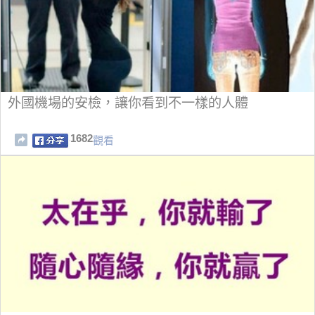
外國機場的安檢，讓你看到不一樣的人體
1682
觀看