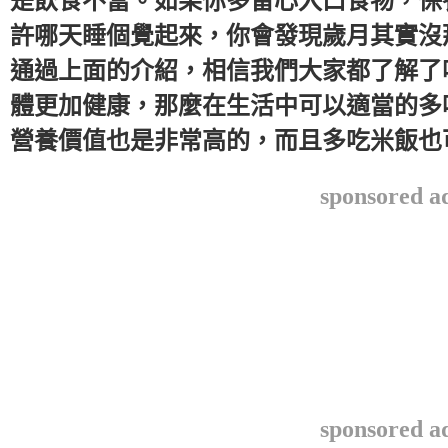
是飲食不當。如果你多留心入口食物，保
許哪天睡個覺起來，你會發現歲月其實沒
通過上面的介紹，相信我們大家都了解了
體更加健康，那麼在生活中可以適當的多
營養價值也是非常高的，而且多吃米飯也
sponsored a
sponsored a