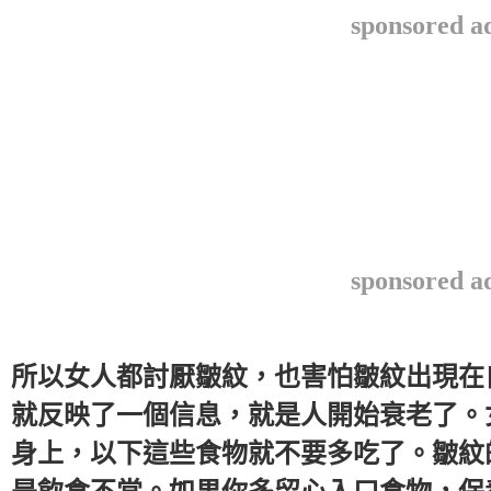
sponsored a
sponsored a
所以女人都討厭皺紋，也害怕皺紋出現在
就反映了一個信息，就是人開始衰老了。
身上，以下這些食物就不要多吃了。皺紋