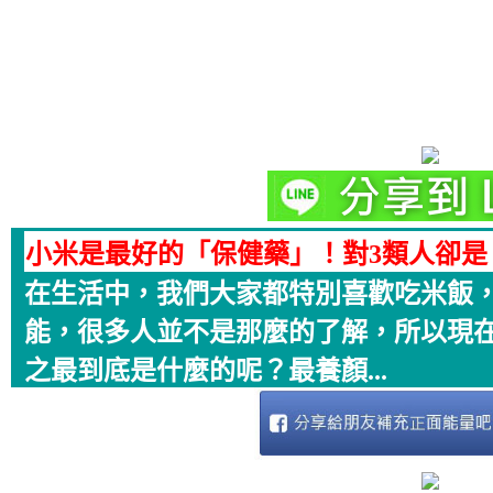
小米是最好的「保健藥」！對3類人卻是
在生活中，我們大家都特別喜歡吃米飯
能，很多人並不是那麼的了解，所以現
之最到底是什麼的呢？最養顏...