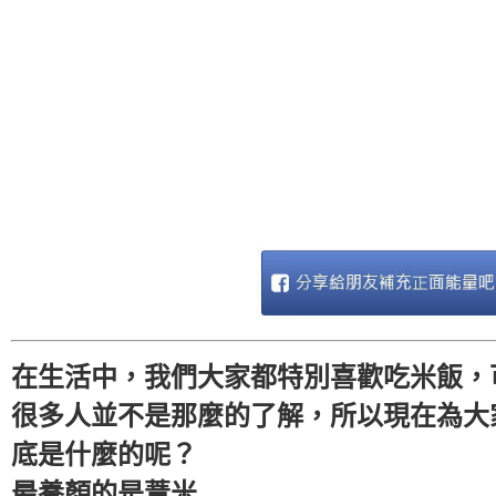
在生活中，我們大家都特別喜歡吃米飯，
很多人並不是那麼的了解，所以現在為大
底是什麼的呢？
最養顏的是薏米