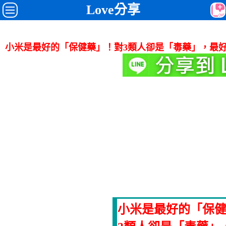
Love分享
小米是最好的「保健藥」！對3類人卻是「毒藥」，最
小米是最好的「保