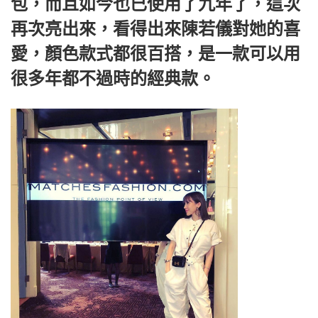
包，而且如今也已使用了九年了，這次
再次亮出來，看得出來陳若儀對她的喜
愛，顏色款式都很百搭，是一款可以用
很多年都不過時的經典款。