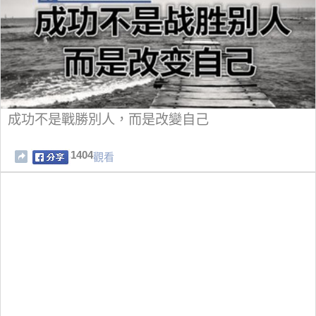
成功不是戰勝別人，而是改變自己
1404
觀看