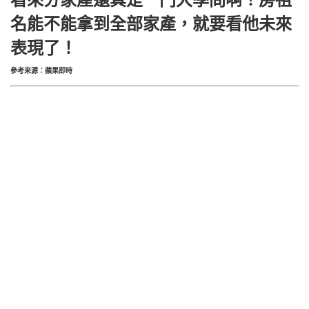
名能不能拿到全部家產，就要看他未來
表現了！
參考來源：蘋果即時