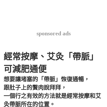
sponsored ads
經常按摩、艾灸「帶脈」
可減肥通便
想要讓堵塞的「帶脈」恢復通暢，
跟肚子上的贅肉說拜拜，
一個行之有效的方法就是經常按摩和艾
灸帶脈所在的位置。