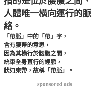
指的是位於腰腹之間、
人體唯一橫向運行的脈
絡。
「帶脈」中的「帶」字，
含有腰帶的意思，
因為其橫行於腰腹之間，
統束全身直行的經脈，
狀如束帶，故稱「帶脈」。
sponsored ads