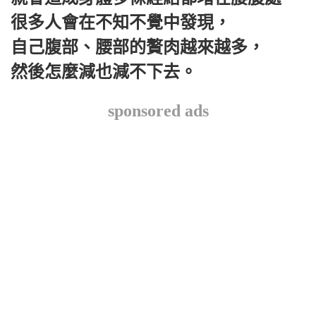
很多人會在不知不覺中發現，
自己腹部、腰部的贅肉越來越多，
然後怎麼減也減不下去。
sponsored ads