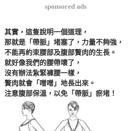
sponsored ads
其實，這隻說明一個道理，
那就是「帶脈」堵塞了，力量不夠強，
不能再約束腰部及腹部贅肉的生長。
就好像我們的腰帶壞了，
沒有辦法紮緊褲腰一樣，
贅肉就會「噌噌」地長出來。
注意腹部保溫，以免「帶脈」瘀堵！