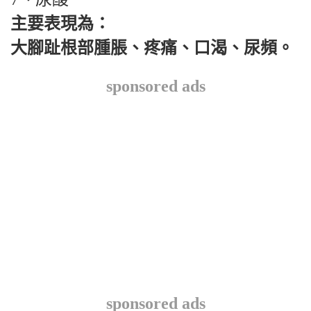
主要表現為：
大腳趾根部腫脹、疼痛、口渴、尿頻。
sponsored ads
sponsored ads