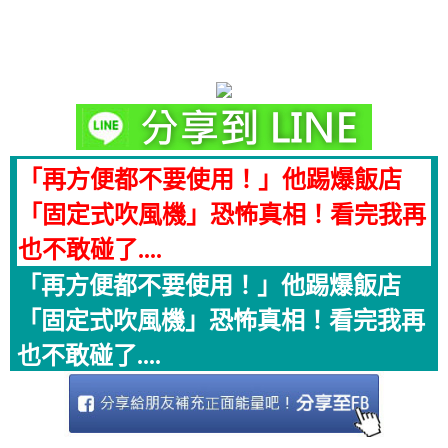
「再方便都不要使用！」他踢爆飯店
「固定式吹風機」恐怖真相！看完我再
也不敢碰了....
「再方便都不要使用！」他踢爆飯店
「固定式吹風機」恐怖真相！看完我再
也不敢碰了....