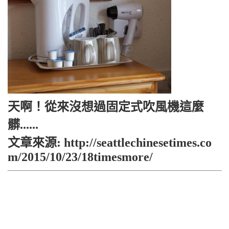
天啊！從來沒想過固定式吹風機這麼
髒......
文章來源: http://seattlechinesetimes.co
m/2015/10/23/18timesmore/