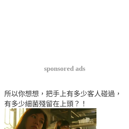
sponsored ads
所以你想想，把手上有多少客人碰過，
有多少細菌殘留在上頭？！