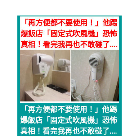
「再方便都不要使用！」他踢
爆飯店「固定式吹風機」恐怖
真相！看完我再也不敢碰了....
「再方便都不要使用！」他踢
爆飯店「固定式吹風機」恐怖
真相！看完我再也不敢碰了....