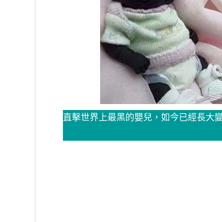
直擊世界上最黑的嬰兒，如今已經長大