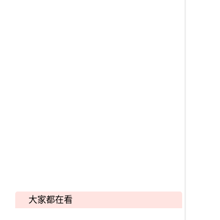
大家都在看