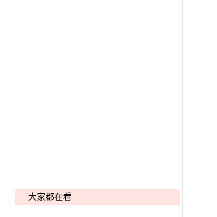
大家都在看