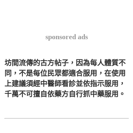
sponsored ads
坊間流傳的古方帖子，因為每人體質不
同，不是每位民眾都適合服用，在使用
上建議須經中醫師看診並依指示服用，
千萬不可擅自依藥方自行抓中藥服用。