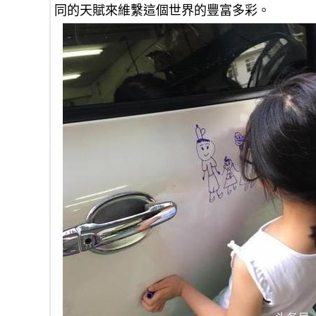
同的天賦來維繫這個世界的豐富多彩。