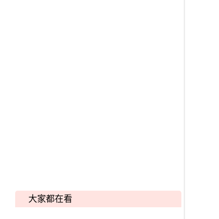
大家都在看