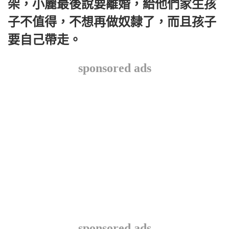
架，小麗最後說要離婚，給他們家生孩
子不值得，不想再做奴隸了，而且孩子
要自己帶走。
sponsored ads
sponsored ads