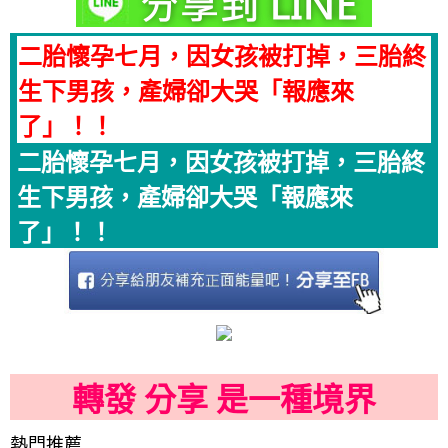
二胎懷孕七月，因女孩被打掉，三胎終
生下男孩，產婦卻大哭「報應來
了」！！
二胎懷孕七月，因女孩被打掉，三胎終
生下男孩，產婦卻大哭「報應來
了」！！
轉發 分享 是一種境界
熱門推薦