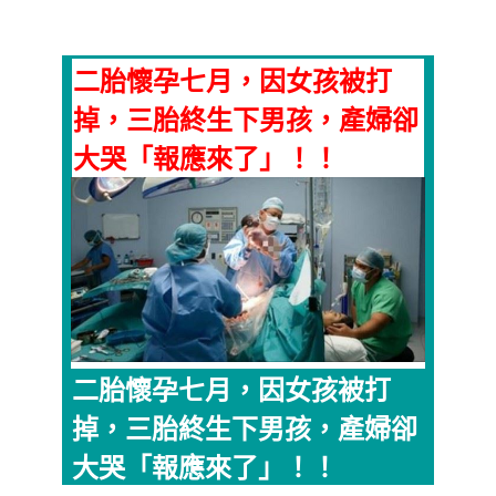
二胎懷孕七月，因女孩被打
掉，三胎終生下男孩，產婦卻
大哭「報應來了」！！
二胎懷孕七月，因女孩被打
掉，三胎終生下男孩，產婦卻
大哭「報應來了」！！