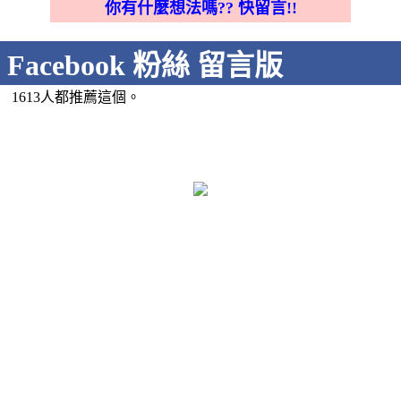
你有什麼想法嗎?? 快留言!!
Facebook 粉絲 留言版
1613人都推薦這個。