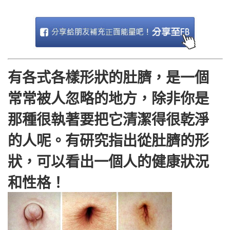
有各式各樣形狀的肚臍，是一個
常常被人忽略的地方，除非你是
那種很執著要把它清潔得很乾淨
的人呢。有研究指出從肚臍的形
狀，可以看出一個人的健康狀況
和性格！