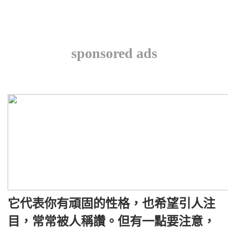
sponsored ads
它代表你有頑固的性格，也希望引人注
目，常常被人稱讚。但有一點要注意，