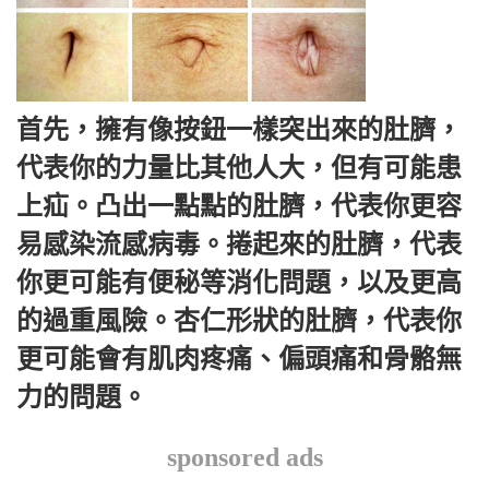
首先，擁有像按鈕一樣突出來的肚臍，
代表你的力量比其他人大，但有可能患
上疝。凸出一點點的肚臍，代表你更容
易感染流感病毒。捲起來的肚臍，代表
你更可能有便秘等消化問題，以及更高
的過重風險。杏仁形狀的肚臍，代表你
更可能會有肌肉疼痛、偏頭痛和骨骼無
力的問題。
sponsored ads