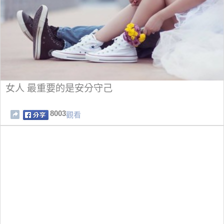
女人 最重要的是安分守己
8003
觀看