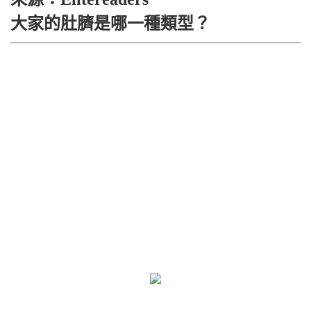
大家的肚臍是哪一種類型？