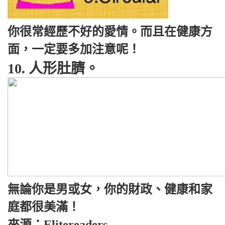
你很常經歷不好的愛情。而且在健康方
面，一定要多加注意呢！
10. 人形肚臍。
無論你是男或女，你的財政、健康和家
庭都很美滿！
來源：Elitereaders