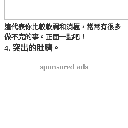
這代表你比較軟弱和消極，常常有很多
做不完的事。正面一點吧！
4. 突出的肚臍。
sponsored ads