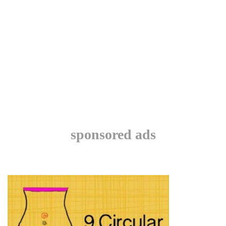
sponsored ads