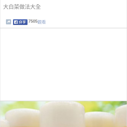
大白菜做法大全
7505
觀看