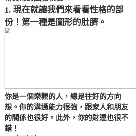
1. 現在就讓我們來看看性格的部
份！第一種是圖形的肚臍。
你是一個樂觀的人，總是往好的方向
想。你的溝通能力很強，跟家人和朋友
的關係也很好。此外，你的財運也很不
錯！