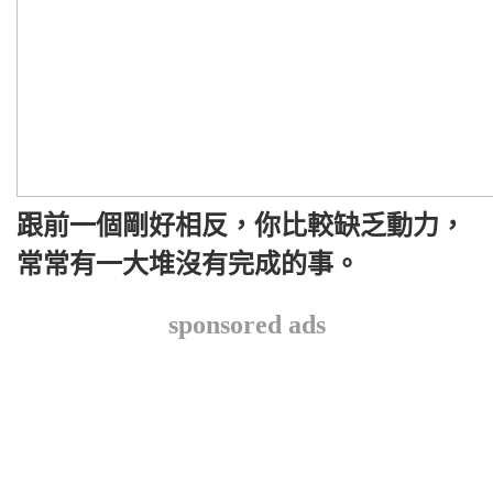
跟前一個剛好相反，你比較缺乏動力，
常常有一大堆沒有完成的事。
sponsored ads