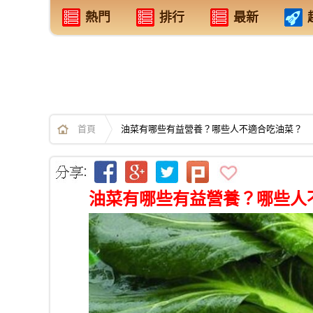
熱門
排行
最新
首頁
油菜有哪些有益營養？哪些人不適合吃油菜？
油菜有哪些有益營養？哪些人