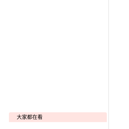
大家都在看